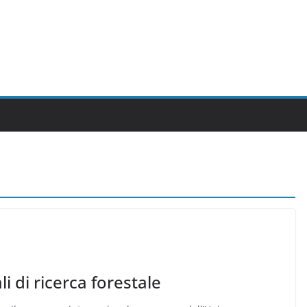
i di ricerca forestale