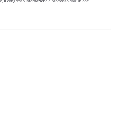
rile, il congresso internazionale promosso dall’Unione