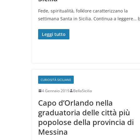
Fede, spiritualità, folklore caratterizzano la
settimana Santa in Sicilia. Continua a leggere… 
Leggi tutto
CURIOSITÀ SICILIANE
4 Gennaio 2019
BellaSicilia
Capo d’Orlando nella
graduatoria delle città più
popolose della provincia di
Messina