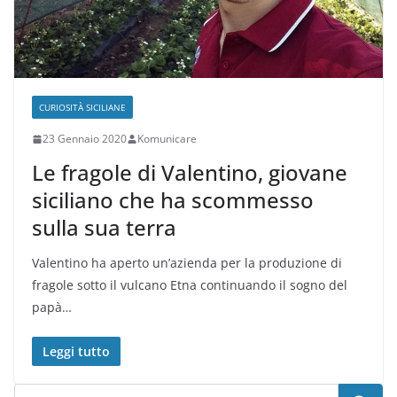
CURIOSITÀ SICILIANE
23 Gennaio 2020
Komunicare
Le fragole di Valentino, giovane
siciliano che ha scommesso
sulla sua terra
Valentino ha aperto un’azienda per la produzione di
fragole sotto il vulcano Etna continuando il sogno del
papà…
Leggi tutto