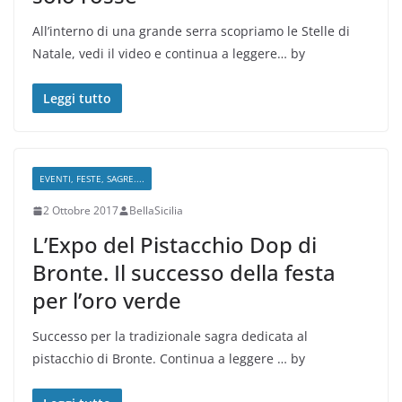
All’interno di una grande serra scopriamo le Stelle di
Natale, vedi il video e continua a leggere… by
Leggi tutto
EVENTI, FESTE, SAGRE....
2 Ottobre 2017
BellaSicilia
L’Expo del Pistacchio Dop di
Bronte. Il successo della festa
per l’oro verde
Successo per la tradizionale sagra dedicata al
pistacchio di Bronte. Continua a leggere … by