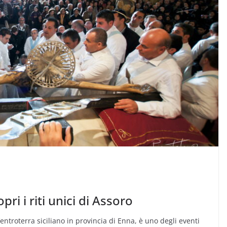
pri i riti unici di Assoro
entroterra siciliano in provincia di Enna, è uno degli eventi