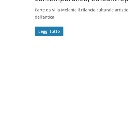
Parte da Villa Melania il rilancio culturale artis
dell’antica
Leggi tutto