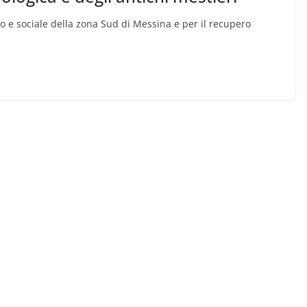
tico e sociale della zona Sud di Messina e per il recupero