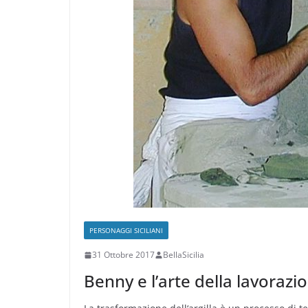
PERSONAGGI SICILIANI
31 Ottobre 2017
BellaSicilia
Benny e l’arte della lavorazio