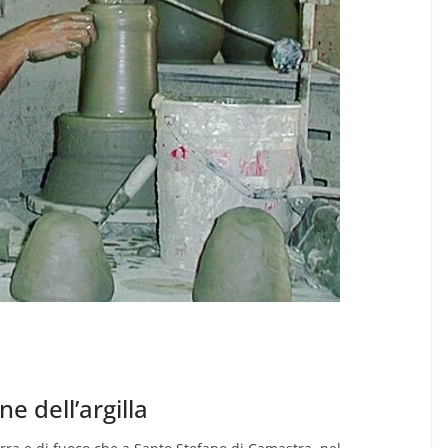
ne dell’argilla