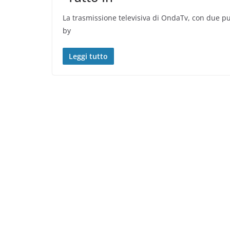
La trasmissione televisiva di OndaTv, con due pu
by
Leggi tutto