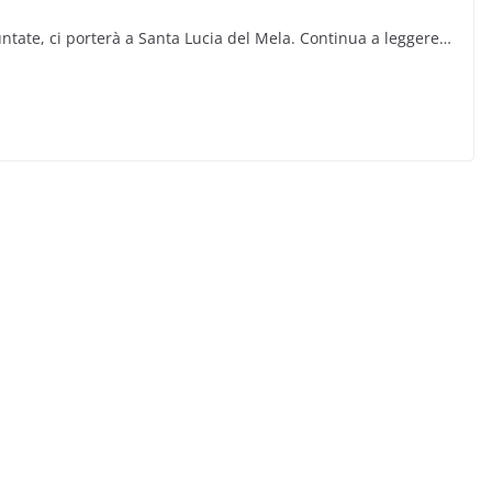
ntate, ci porterà a Santa Lucia del Mela. Continua a leggere…