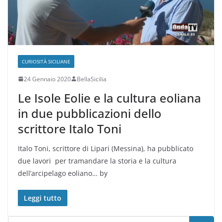
CURIOSITÀ SICILIANE
24 Gennaio 2020
BellaSicilia
Le Isole Eolie e la cultura eoliana
in due pubblicazioni dello
scrittore Italo Toni
Italo Toni, scrittore di Lipari (Messina), ha pubblicato
due lavori per tramandare la storia e la cultura
dell’arcipelago eoliano… by
Leggi tutto