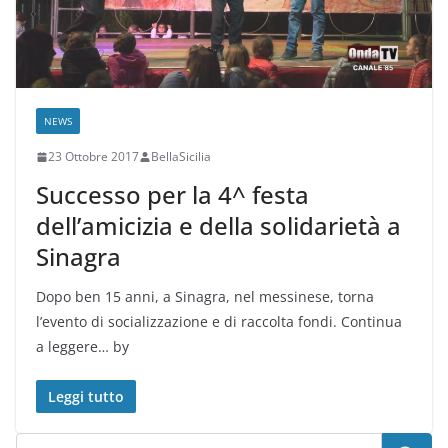
NEWS
23 Ottobre 2017
BellaSicilia
Successo per la 4^ festa
dell’amicizia e della solidarietà a
Sinagra
Dopo ben 15 anni, a Sinagra, nel messinese, torna
l’evento di socializzazione e di raccolta fondi. Continua
a leggere… by
Leggi tutto