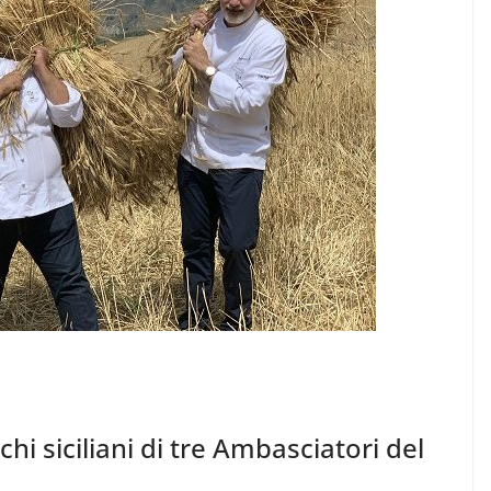
chi siciliani di tre Ambasciatori del