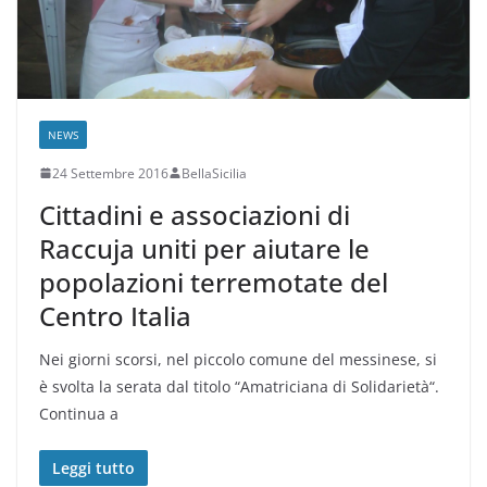
NEWS
24 Settembre 2016
BellaSicilia
Cittadini e associazioni di
Raccuja uniti per aiutare le
popolazioni terremotate del
Centro Italia
Nei giorni scorsi, nel piccolo comune del messinese, si
è svolta la serata dal titolo “Amatriciana di Solidarietà“.
Continua a
Leggi tutto