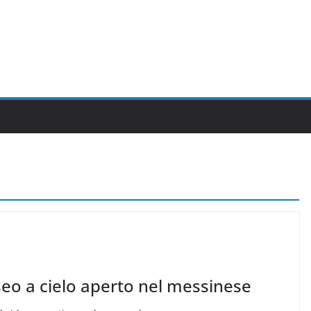
eo a cielo aperto nel messinese