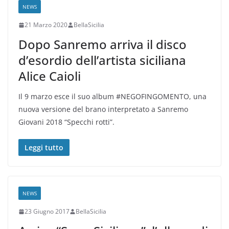
NEWS
21 Marzo 2020
BellaSicilia
Dopo Sanremo arriva il disco
d’esordio dell’artista siciliana
Alice Caioli
Il 9 marzo esce il suo album #NEGOFINGOMENTO, una
nuova versione del brano interpretato a Sanremo
Giovani 2018 “Specchi rotti”.
Leggi tutto
NEWS
23 Giugno 2017
BellaSicilia