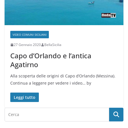
VIDEO COMUNI SICILIANI
27 Gennaio 2020
BellaSicilia
Capo d’Orlando e l’antica
Agatirno
Alla scoperta delle origini di Capo d’Orlando (Messina).
Continua a leggere per vedere i video… by
Leggi tutto