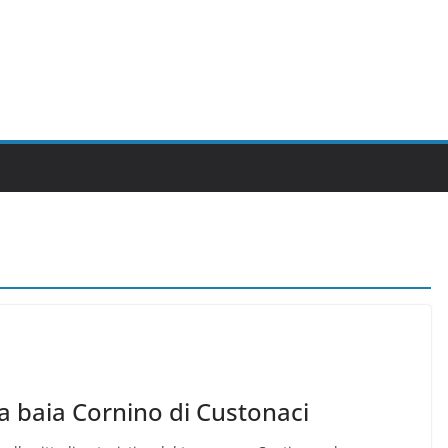
ma baia Cornino di Custonaci