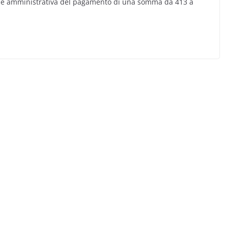
zione amministrativa del pagamento di una somma da 413 a