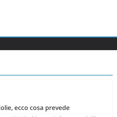
 Eolie, ecco cosa prevede