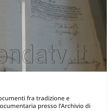
ocumenti fra tradizione e
cumentaria presso l’Archivio di