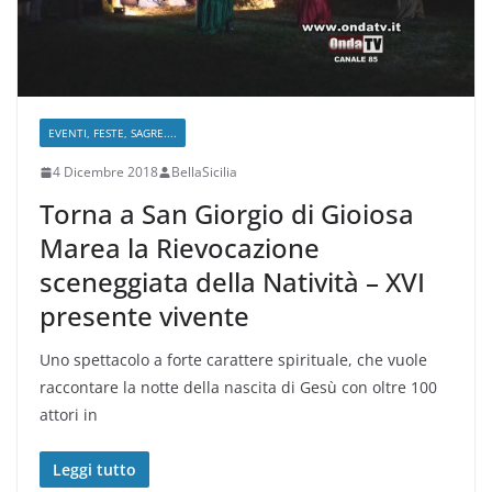
EVENTI, FESTE, SAGRE....
4 Dicembre 2018
BellaSicilia
Torna a San Giorgio di Gioiosa
Marea la Rievocazione
sceneggiata della Natività – XVI
presente vivente
Uno spettacolo a forte carattere spirituale, che vuole
raccontare la notte della nascita di Gesù con oltre 100
attori in
Leggi tutto