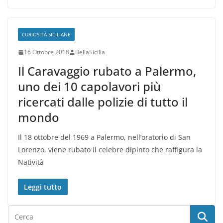
CURIOSITÀ SICILIANE
16 Ottobre 2018
BellaSicilia
Il Caravaggio rubato a Palermo,
uno dei 10 capolavori più
ricercati dalle polizie di tutto il
mondo
Il 18 ottobre del 1969 a Palermo, nell’oratorio di San
Lorenzo, viene rubato il celebre dipinto che raffigura la
Natività
Leggi tutto