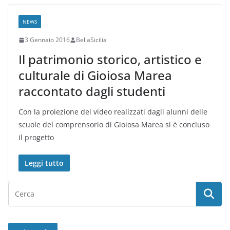
NEWS
3 Gennaio 2016
BellaSicilia
Il patrimonio storico, artistico e
culturale di Gioiosa Marea
raccontato dagli studenti
Con la proiezione dei video realizzati dagli alunni delle
scuole del comprensorio di Gioiosa Marea si è concluso
il progetto
Leggi tutto