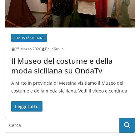
CURIOSITÀ SICILIANE
25 Marzo 2020
BellaSicilia
Il Museo del costume e della
moda siciliana su OndaTv
A Mirto in provincia di Messina visitiamo il Museo del
costume e della moda siciliana. Vedi il video e continua
Leggi tutto