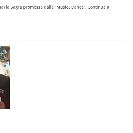
ina) la Sagra promossa dalla “Music&Dance“. Continua a