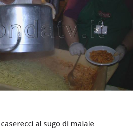
caserecci al sugo di maiale