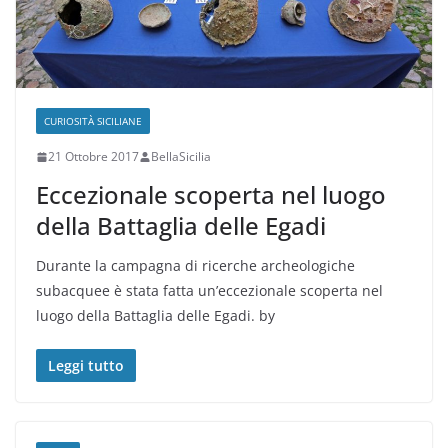
CURIOSITÀ SICILIANE
21 Ottobre 2017
BellaSicilia
Eccezionale scoperta nel luogo
della Battaglia delle Egadi
Durante la campagna di ricerche archeologiche
subacquee è stata fatta un’eccezionale scoperta nel
luogo della Battaglia delle Egadi. by
Leggi tutto