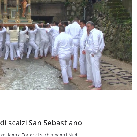
di scalzi San Sebastiano
astiano a Tortorici si chiamano i Nudi