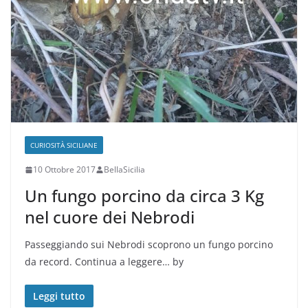
CURIOSITÀ SICILIANE
10 Ottobre 2017
BellaSicilia
Un fungo porcino da circa 3 Kg
nel cuore dei Nebrodi
Passeggiando sui Nebrodi scoprono un fungo porcino
da record. Continua a leggere… by
Leggi tutto