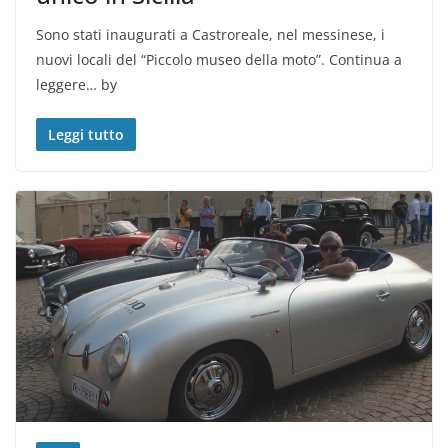
Sono stati inaugurati a Castroreale, nel messinese, i
nuovi locali del “Piccolo museo della moto”. Continua a
leggere… by
Leggi tutto