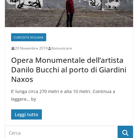
CURIOSITÀ SICILIANE
20 Novembre 2019
Komunicare
Opera Monumentale dell’artista
Danilo Bucchi al porto di Giardini
Naxos
E’ lunga circa 270 metri e alta 10 metri. Continua a
leggere… by
Leggi tutto