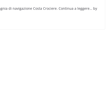
agnia di navigazione Costa Crociere. Continua a leggere… by