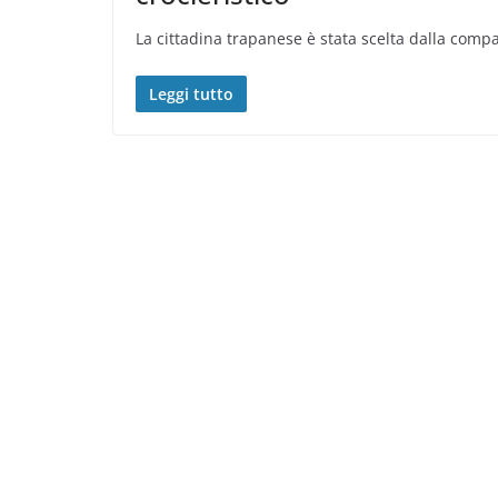
La cittadina trapanese è stata scelta dalla comp
Leggi tutto