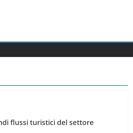
di flussi turistici del settore