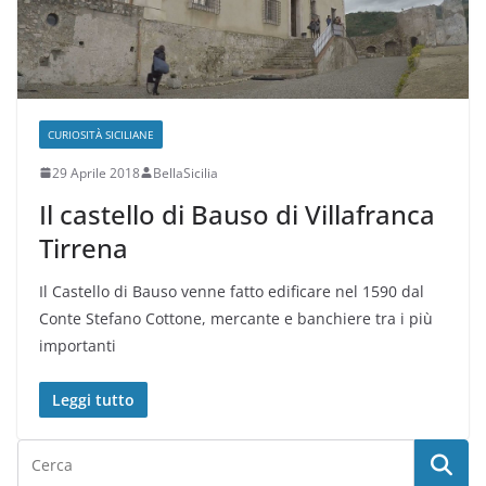
CURIOSITÀ SICILIANE
29 Aprile 2018
BellaSicilia
Il castello di Bauso di Villafranca
Tirrena
Il Castello di Bauso venne fatto edificare nel 1590 dal
Conte Stefano Cottone, mercante e banchiere tra i più
importanti
Leggi tutto