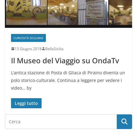
CURIOSITÀ SICILIANE
13 Giugno 2018
BellaSicilia
Il Museo del Viaggio su OndaTv
L’antica stazione di Posta di Gliaca di Piraino diventa un
polo storico-culturale. Continua a leggere per vedere i
video… by
Leggi tutto