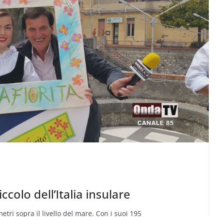
ccolo dell’Italia insulare
metri sopra il livello del mare. Con i suoi 195