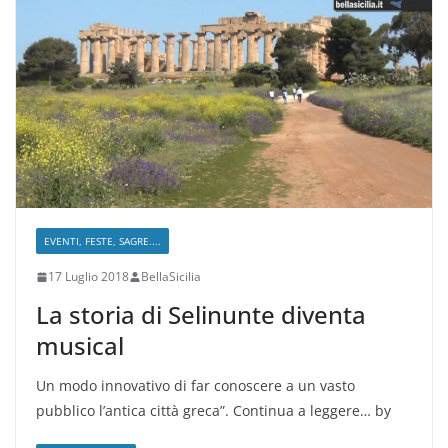
EVENTI, FESTE, SAGRE....
17 Luglio 2018
BellaSicilia
La storia di Selinunte diventa
musical
Un modo innovativo di far conoscere a un vasto
pubblico l’antica città greca”. Continua a leggere… by