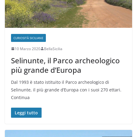
CURIOSITÀ SICILIANE
10 Marzo 2020
BellaSicilia
Selinunte, il Parco archeologico
più grande d’Europa
Dal 1993 è stato istituito il Parco archeologico di
Selinunte, il più grande d’Europa con i suoi 270 ettari.
Continua
Leggi tutto