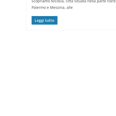
Scopriamo Nicosia, città situata nella parte nord
Palermo e Messina, alle
Leggi tutto