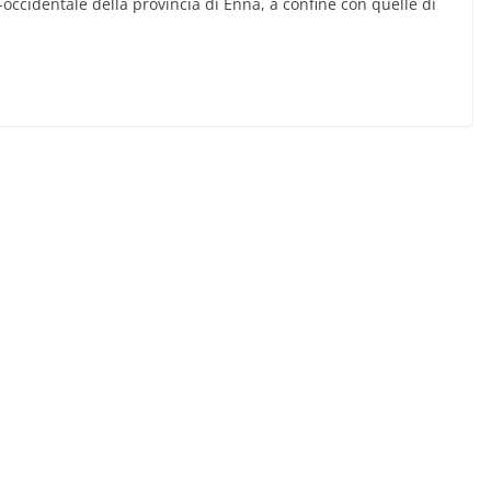
-occidentale della provincia di Enna, a confine con quelle di