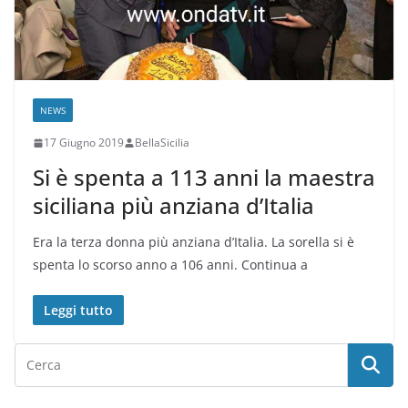
NEWS
17 Giugno 2019
BellaSicilia
Si è spenta a 113 anni la maestra
siciliana più anziana d’Italia
Era la terza donna più anziana d’Italia. La sorella si è
spenta lo scorso anno a 106 anni. Continua a
Leggi tutto