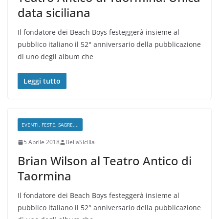
data siciliana
Il fondatore dei Beach Boys festeggerà insieme al
pubblico italiano il 52° anniversario della pubblicazione
di uno degli album che
Leggi tutto
EVENTI, FESTE, SAGRE....
5 Aprile 2018
BellaSicilia
Brian Wilson al Teatro Antico di
Taormina
Il fondatore dei Beach Boys festeggerà insieme al
pubblico italiano il 52° anniversario della pubblicazione