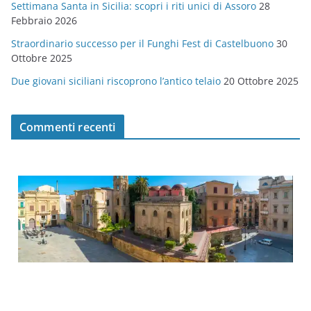
Settimana Santa in Sicilia: scopri i riti unici di Assoro
28
Febbraio 2026
Straordinario successo per il Funghi Fest di Castelbuono
30
Ottobre 2025
Due giovani siciliani riscoprono l’antico telaio
20 Ottobre 2025
Commenti recenti