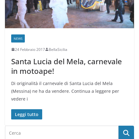
NEWS
24 Febbraio 2017
BellaSicilia
Santa Lucia del Mela, carnevale
in motoape!
Di originalità il carnevale di Santa Lucia del Mela
(Messina) ne ha da vendere. Continua a leggere per
vedere i
Leggi tutto