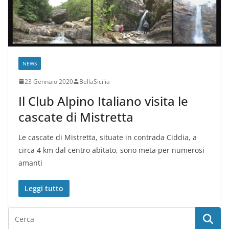
NEWS
23 Gennaio 2020
BellaSicilia
Il Club Alpino Italiano visita le
cascate di Mistretta
Le cascate di Mistretta, situate in contrada Ciddia, a
circa 4 km dal centro abitato, sono meta per numerosi
amanti
Leggi tutto