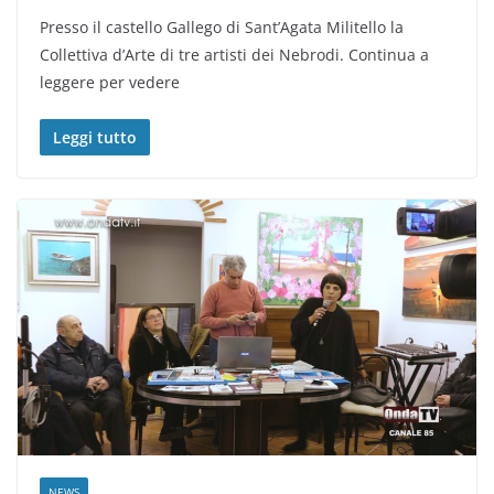
Presso il castello Gallego di Sant’Agata Militello la
Collettiva d’Arte di tre artisti dei Nebrodi. Continua a
leggere per vedere
Leggi tutto
NEWS