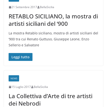
21 Settembre 2017
BellaSicilia
RETABLO SICILIANO, la mostra di
artisti siciliani del ‘900
La mostra Retablo siciliano, mostra di artisti siciliani del
‘900 tra cui Renato Guttuso, Giuseppe Leone, Enzo
Sellerio e Salvatore
Leggi tutto
NEWS
15 Luglio 2017
BellaSicilia
La Collettiva d’Arte di tre artisti
dei Nebrodi