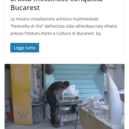
Bucarest
La mostra installazione artistico multimediale
“Particella di Dio” dell’artista Giko all’Ambasciata d’Italia
presso l’Istituto d’arte e Cultura di Bucarest. by
Leggi tutto