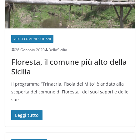
VIDEO COMUNI SICILIANI
28 Gennaio 2020
BellaSicilia
Floresta, il comune più alto della
Sicilia
Il programma “Trinacria, l’isola del Mito” è andato alla
scoperta del comune di Floresta, dei suoi sapori e delle
sue
Leggi tutto