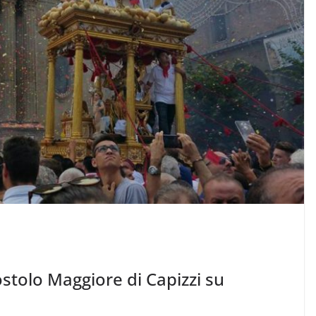
stolo Maggiore di Capizzi su