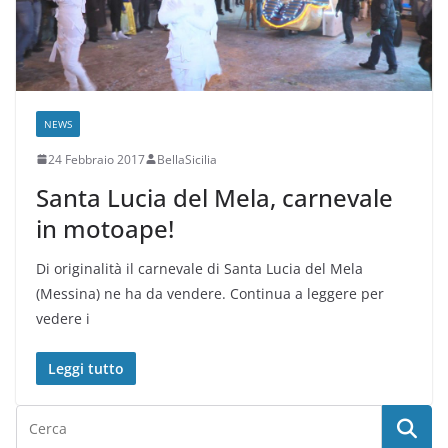
NEWS
24 Febbraio 2017
BellaSicilia
Santa Lucia del Mela, carnevale
in motoape!
Di originalità il carnevale di Santa Lucia del Mela
(Messina) ne ha da vendere. Continua a leggere per
vedere i
Leggi tutto