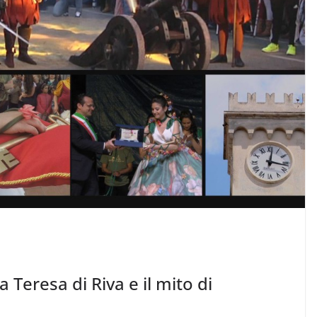
 Teresa di Riva e il mito di